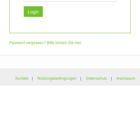
Passwort vergessen? Bitte klicken Sie hier.
Kontakt
|
Nutzungsbedingungen
|
Datenschutz
|
Impressum